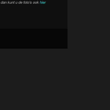
 dan kunt u de foto’s ook
hier