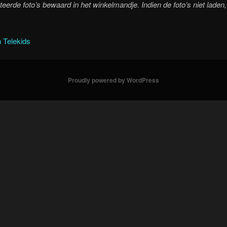
eerde foto’s bewaard in het winkelmandje. Indien de foto’s niet laden,
 Telekids
Proudly powered by WordPress