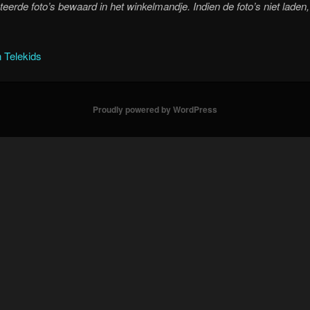
eerde foto’s bewaard in het winkelmandje. Indien de foto’s niet laden
 Telekids
Proudly powered by WordPress