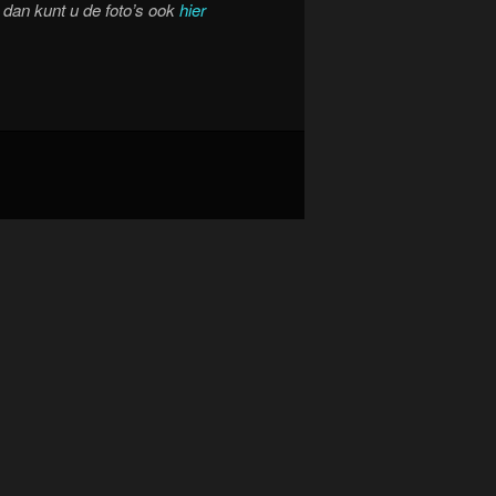
, dan kunt u de foto’s ook
hier