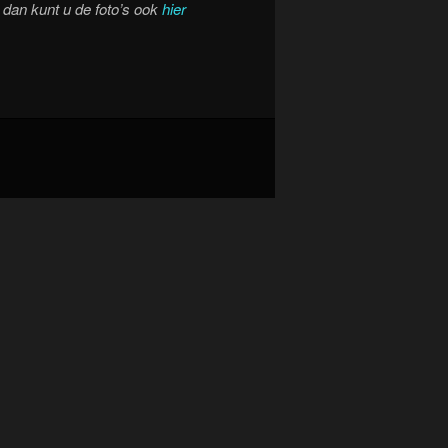
, dan kunt u de foto’s ook
hier