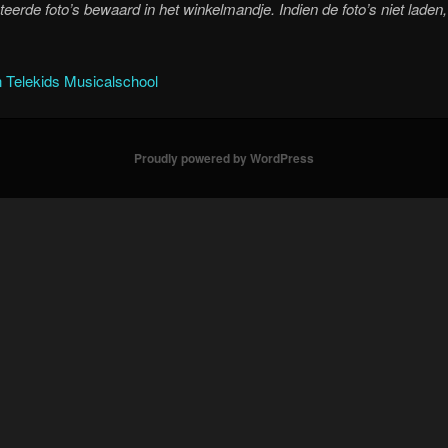
eerde foto’s bewaard in het winkelmandje. Indien de foto’s niet laden
 Telekids Musicalschool
Proudly powered by WordPress