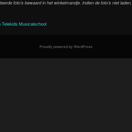
eerde foto’s bewaard in het winkelmandje. Indien de foto’s niet laden
 Telekids Musicalschool
Proudly powered by WordPress