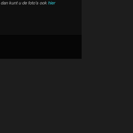
, dan kunt u de foto’s ook
hier