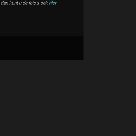
, dan kunt u de foto’s ook
hier