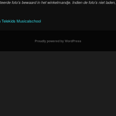
eerde foto’s bewaard in het winkelmandje. Indien de foto’s niet laden
 Telekids Musicalschool
Proudly powered by WordPress